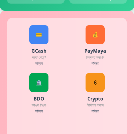
💳
💰
GCash
PayMaya
দ্রুত পেমেন্ট
বিশ্বস্ত সমাধান
সক্রিয়
সক্রিয়
🏦
₿
BDO
Crypto
ব্যাঙ্ক লিঙ্ক
ডিজিটাল মাধ্যম
সক্রিয়
সক্রিয়