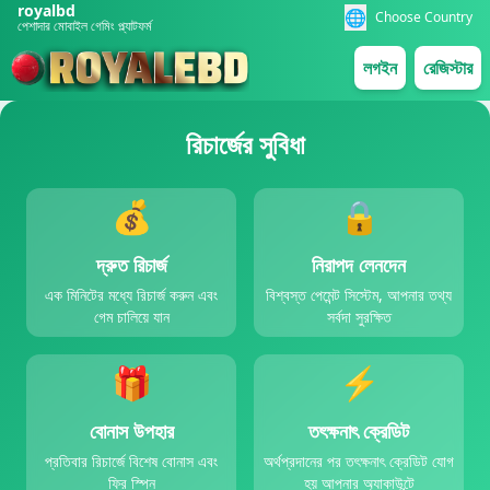
royalbd
🌐
Choose Country
পেশাদার মোবাইল গেমিং প্ল্যাটফর্ম
লগইন
রেজিস্টার
রিচার্জের সুবিধা
💰
🔒
দ্রুত রিচার্জ
নিরাপদ লেনদেন
এক মিনিটের মধ্যে রিচার্জ করুন এবং
বিশ্বস্ত পেমেন্ট সিস্টেম, আপনার তথ্য
গেম চালিয়ে যান
সর্বদা সুরক্ষিত
🎁
⚡
বোনাস উপহার
তৎক্ষনাৎ ক্রেডিট
প্রতিবার রিচার্জে বিশেষ বোনাস এবং
অর্থপ্রদানের পর তৎক্ষনাৎ ক্রেডিট যোগ
ফ্রি স্পিন
হয় আপনার অ্যাকাউন্টে