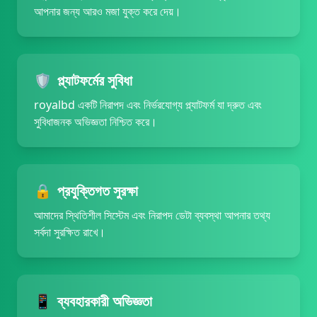
29/06/2026 রহমানসিকদ*** উত্তোলন সফল 7,300 BDT 💸
আপনার জন্য আরও মজা যুক্ত করে দেয়।
29/06/2026 রহমাননস*** জ্যাকপট জিতেছেন 39,000 BDT 💥
29/06/2026 রহমানদাস*** জ্যাকপট জিতেছেন 140,000 BDT 💥
29/06/2026 রহমানসিকদা*** জ্যাকপট জিতেছেন 48,000 BDT 💥
29/06/2026 রহমানজম*** জিতেছেন 23,500 BDT 🏆
🛡️
প্ল্যাটফর্মের সুবিধা
29/06/2026 রহমানপাট*** জ্যাকপট জিতেছেন 144,000 BDT 💥
royalbd একটি নিরাপদ এবং নির্ভরযোগ্য প্ল্যাটফর্ম যা দ্রুত এবং
29/06/2026 রহমানকর*** জিতেছেন 26,500 BDT 🏆
সুবিধাজনক অভিজ্ঞতা নিশ্চিত করে।
29/06/2026 রহমানজমা*** বোনাস পেয়েছেন 750 BDT 🎉
29/06/2026 রহমানসিকদার*** উত্তোলন সফল 13,800 BDT ✅
29/06/2026 রহমানদত*** উত্তোলন সফল 14,800 BDT ✅
29/06/2026 রহমানমণ্*** রিবেট পেয়েছেন 1,100 BDT 🔄
🔒
প্রযুক্তিগত সুরক্ষা
29/06/2026 রহমানমু*** জ্যাকপট জিতেছেন 90,000 BDT 🎰
29/06/2026 রহমানবে*** জিতেছেন 23,500 BDT 💰
আমাদের স্থিতিশীল সিস্টেম এবং নিরাপদ ডেটা ব্যবস্থা আপনার তথ্য
29/06/2026 রহমানপাটো*** বোনাস পেয়েছেন 1,850 BDT 🎉
সর্বদা সুরক্ষিত রাখে।
29/06/2026 রহমানমুন*** রিবেট পেয়েছেন 650 BDT 💵
29/06/2026 রহমানমজি*** জ্যাকপট জিতেছেন 90,000 BDT 🚀
29/06/2026 রহমানঘো*** উত্তোলন সফল 8,900 BDT ✅
29/06/2026 রহমানকব*** জিতেছেন 31,500 BDT 🏆
📱
ব্যবহারকারী অভিজ্ঞতা