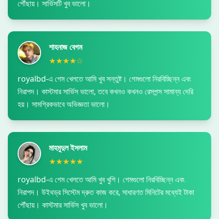
পৌঁছায়। সার্ভিসটি খুব ভালো।
শাহনাজ বেগম
★★★★☆
royalbd-এ গেম খেলতে আমি খুব সন্তুষ্ট। গেমগুলো নিরবিচ্ছিন্ন এবং
নিরাপদ। কাস্টমার সার্ভিস ভালো, তবে কখনও কখনও রেসপন্স সামান্য দেরি
হয়। সামগ্রিকভাবে অভিজ্ঞতা ভালো।
মাহমুদুল ইসলাম
★★★★★
royalbd-এ গেম খেলতে আমি খুব খুশি। গেমগুলো নিরবিচ্ছিন্ন এবং
নিরাপদ। উইথড্র সিস্টেম দ্রুত কাজ করে, সাধারণত মিনিটের মধ্যেই টাকা
পৌঁছায়। কাস্টমার সার্ভিস খুব ভালো।