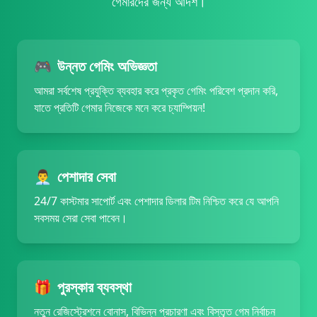
গেমারদের জন্য আদর্শ।
29/06/2026 রহমানপ্*** জিতেছেন 4,000 BDT 💰
29/06/2026 রহমানসা*** জ্যাকপট জিতেছেন 129,000 BDT 🚀
29/06/2026 রহমানসি*** জিতেছেন 34,000 BDT 💰
29/06/2026 রহমানমজ*** বোনাস পেয়েছেন 1,800 BDT 🎁
🎮
উন্নত গেমিং অভিজ্ঞতা
29/06/2026 রহমানদ*** জ্যাকপট জিতেছেন 44,000 BDT 🚀
29/06/2026 রহমানর*** বোনাস পেয়েছেন 1,500 BDT ✨
আমরা সর্বশেষ প্রযুক্তি ব্যবহার করে প্রকৃত গেমিং পরিবেশ প্রদান করি,
29/06/2026 রহমানব*** রিবেট পেয়েছেন 900 BDT 🔄
যাতে প্রতিটি গেমার নিজেকে মনে করে চ্যাম্পিয়ন!
29/06/2026 রহমানজল*** রিবেট পেয়েছেন 1,600 BDT 💵
29/06/2026 রহমানপা*** জিতেছেন 27,500 BDT 🏆
29/06/2026 রহমানপ্র*** জিতেছেন 5,000 BDT 🔥
29/06/2026 রহমানপাল*** বোনাস পেয়েছেন 2,350 BDT 🎁
👨‍💼
পেশাদার সেবা
29/06/2026 রহমানশ*** জ্যাকপট জিতেছেন 48,000 BDT 🚀
24/7 কাস্টমার সাপোর্ট এবং পেশাদার ডিলার টিম নিশ্চিত করে যে আপনি
29/06/2026 রহমানবি*** রিবেট পেয়েছেন 500 BDT 🔄
সবসময় সেরা সেবা পাবেন।
29/06/2026 রহমানক*** জ্যাকপট জিতেছেন 43,000 BDT 🎰
29/06/2026 রহমানঘ*** জ্যাকপট জিতেছেন 149,000 BDT 🚀
29/06/2026 রহমানদা*** বোনাস পেয়েছেন 1,200 BDT 🎁
29/06/2026 রহমানসিক*** রিবেট পেয়েছেন 800 BDT 🎊
🎁
পুরস্কার ব্যবস্থা
29/06/2026 রহমানপ্রা*** জিতেছেন 27,000 BDT 🏆
29/06/2026 রহমানপালস*** জিতেছেন 29,000 BDT 🔥
নতুন রেজিস্ট্রেশনে বোনাস, বিভিন্ন প্রচারণা এবং বিস্তৃত গেম নির্বাচন